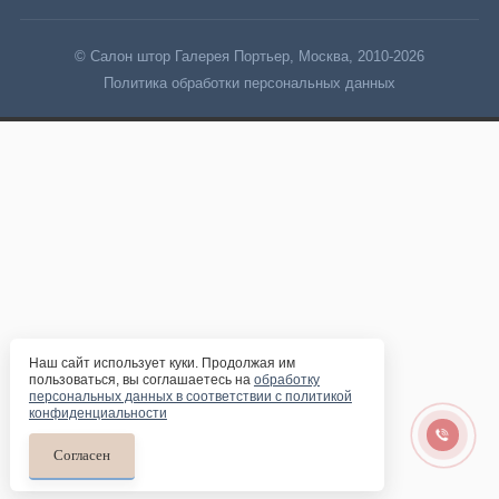
© Салон штор Галерея Портьер, Москва, 2010-2026
Политика обработки персональных данных
Наш сайт использует куки. Продолжая им
пользоваться, вы соглашаетесь на
обработку
персональных данных в соответствии с политикой
конфиденциальности
Согласен