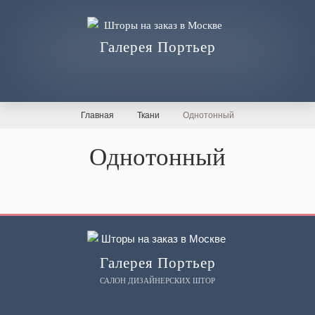
Галерея Портьер
Главная
Ткани
Однотонный
Однотонный
Галерея Портьер
САЛОН ДИЗАЙНЕРСКИХ ШТОР