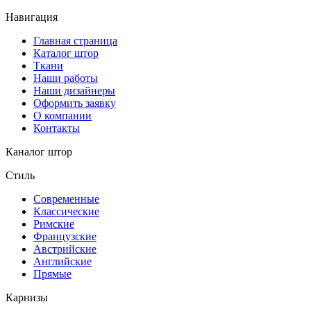
Навигация
Главная страница
Каталог штор
Ткани
Наши работы
Наши дизайнеры
Оформить заявку
О компании
Контакты
Каналог штор
Стиль
Современные
Классические
Римские
Французские
Австрийские
Английские
Прямые
Карнизы