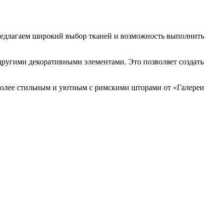
предлагаем широкий выбор тканей и возможность выполнить
угими декоративными элементами. Это позволяет создать
более стильным и уютным с римскими шторами от «Галереи