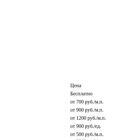
Цена
Бесплатно
от 700 руб./м.п.
от 900 руб./м.п.
от 1200 руб./м.п.
от 900 руб./ед.
от 500 руб./м.п.