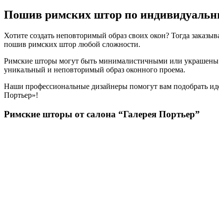
Пошив римских штор по индивидуальн
Хотите создать неповторимый образ своих окон? Тогда заказы
пошив римских штор любой сложности.
Римские шторы могут быть минималистичными или украшены р
уникальный и неповторимый образ оконного проема.
Наши профессиональные дизайнеры помогут вам подобрать иде
Портьер»!
Римские шторы от салона “Галерея Портьер”