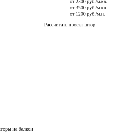
от 2300 руб./м.кв.
от 3500 руб./м.кв.
от 1200 руб./м.п.
Рассчитать проект штор
торы на балкон