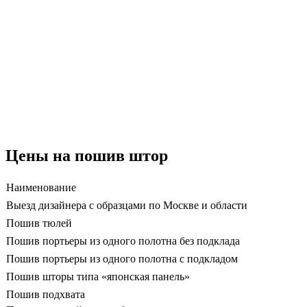
Цены на пошив штор
Наименование
Выезд дизайнера с образцами по Москве и области
Пошив тюлей
Пошив портьеры из одного полотна без подклада
Пошив портьеры из одного полотна с подкладом
Пошив шторы типа «японская панель»
Пошив подхвата