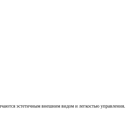
ичаются эстетичным внешним видом и легкостью управления.