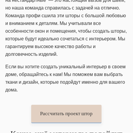
на нестандартные — это настоящий вызов для швей,
но наша команда справилась с задачей на отлично.
Команда профи сшила эти шторы с большой любовью
и вниманием к деталям. Мы учитывали все
особенности окон и помещения, чтобы создать шторы,
которые будут идеально сочетаться с интерьером. Мы
гарантируем высокое качество работы и
долговечность изделий.
Если вы хотите создать уникальный интерьер в своем
доме, обращайтесь к нам! Мы поможем вам выбрать
ткани и дизайн, которые подойдут именно для вашего
дома.
Рассчитать проект штор