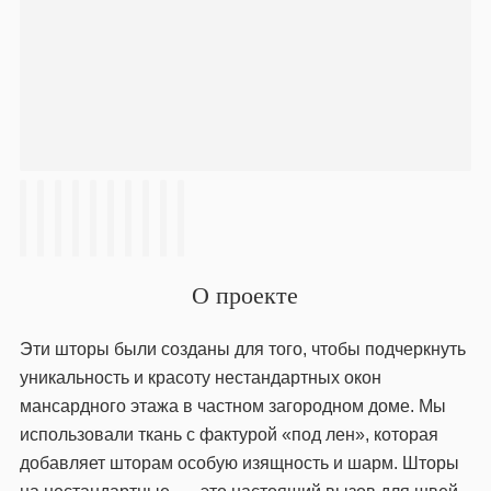
О проекте
Эти шторы были созданы для того, чтобы подчеркнуть
уникальность и красоту нестандартных окон
мансардного этажа в частном загородном доме. Мы
использовали ткань с фактурой «под лен», которая
добавляет шторам особую изящность и шарм. Шторы